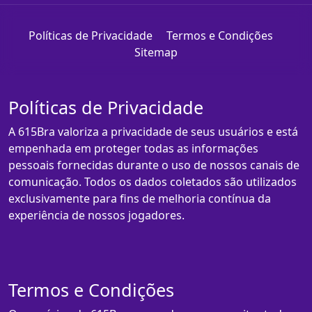
Políticas de Privacidade
Termos e Condições
Sitemap
Políticas de Privacidade
A 615Bra valoriza a privacidade de seus usuários e está
empenhada em proteger todas as informações
pessoais fornecidas durante o uso de nossos canais de
comunicação. Todos os dados coletados são utilizados
exclusivamente para fins de melhoria contínua da
experiência de nossos jogadores.
Termos e Condições