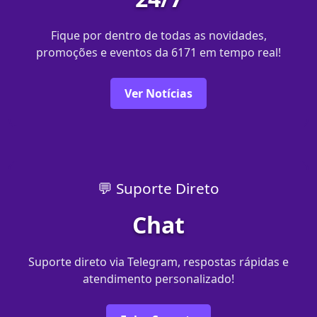
Fique por dentro de todas as novidades,
promoções e eventos da 6171 em tempo real!
Ver Notícias
💬 Suporte Direto
Chat
Suporte direto via Telegram, respostas rápidas e
atendimento personalizado!