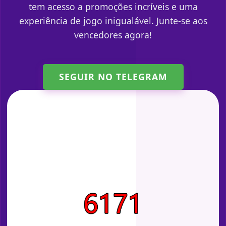
tem acesso a promoções incríveis e uma
experiência de jogo inigualável. Junte-se aos
vencedores agora!
SEGUIR NO TELEGRAM