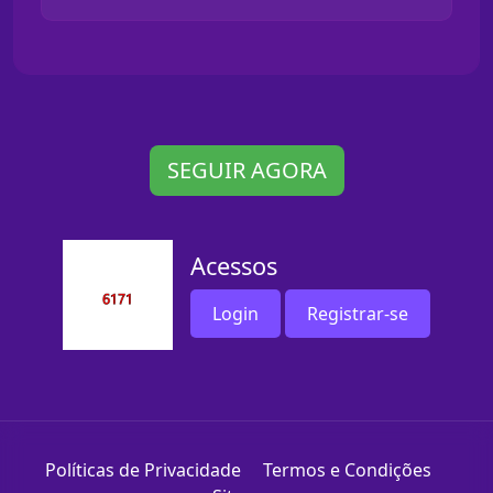
SEGUIR AGORA
Acessos
Login
Registrar-se
Políticas de Privacidade
Termos e Condições