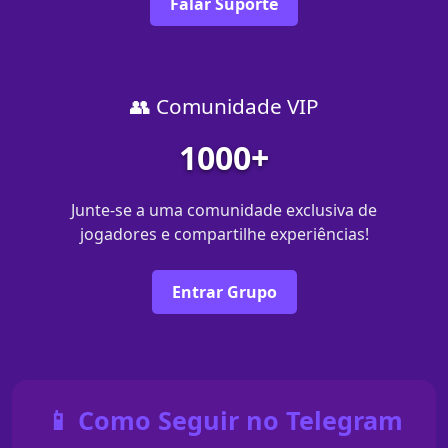
Falar Suporte
👥 Comunidade VIP
1000+
Junte-se a uma comunidade exclusiva de
jogadores e compartilhe experiências!
Entrar Grupo
📱 Como Seguir no Telegram