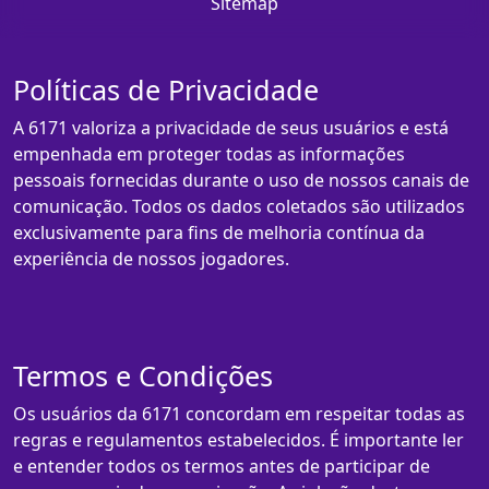
Sitemap
Políticas de Privacidade
A 6171 valoriza a privacidade de seus usuários e está
empenhada em proteger todas as informações
pessoais fornecidas durante o uso de nossos canais de
comunicação. Todos os dados coletados são utilizados
exclusivamente para fins de melhoria contínua da
experiência de nossos jogadores.
Termos e Condições
Os usuários da 6171 concordam em respeitar todas as
regras e regulamentos estabelecidos. É importante ler
e entender todos os termos antes de participar de