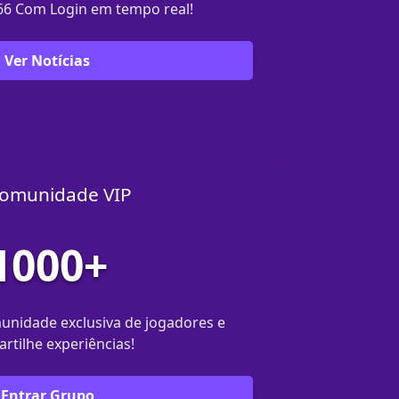
66 Com Login em tempo real!
Ver Notícias
Comunidade VIP
1000+
unidade exclusiva de jogadores e
rtilhe experiências!
Entrar Grupo