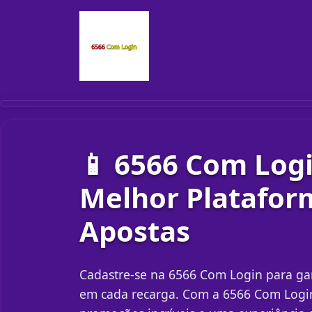
📱 6566 Com Log
Melhor Platafor
Apostas
Cadastre-se na 6566 Com Login para ga
em cada recarga. Com a 6566 Com Login