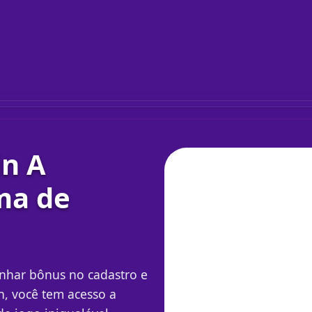
in A
ma de
nhar bônus no cadastro e
, você tem acesso a