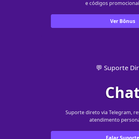
e códigos promocionai
Ver Bônus
💬 Suporte Di
Cha
Suporte direto via Telegram, r
atendimento persona
Falar Suport