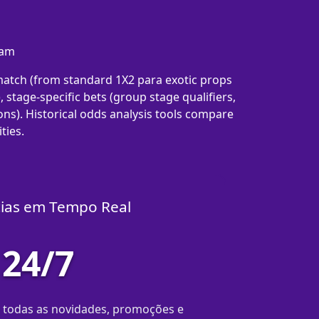
ram
atch (from standard 1X2 para exotic props
 stage-specific bets (group stage qualifiers,
ns). Historical odds analysis tools compare
ties.
cias em Tempo Real
24/7
e todas as novidades, promoções e