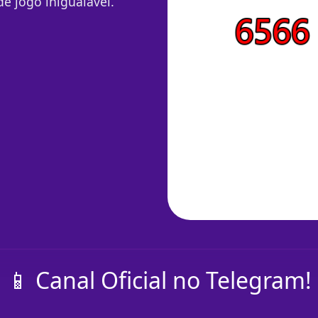
e jogo inigualável.
📱 Canal Oficial no Telegram!