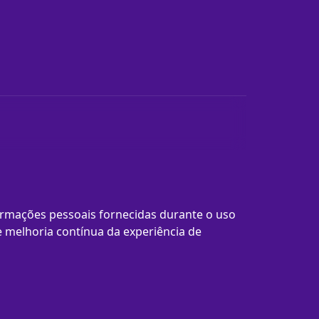
ormações pessoais fornecidas durante o uso
e melhoria contínua da experiência de