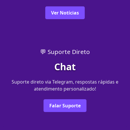
Ver Notícias
💬 Suporte Direto
Chat
Suporte direto via Telegram, respostas rápidas e
atendimento personalizado!
Falar Suporte