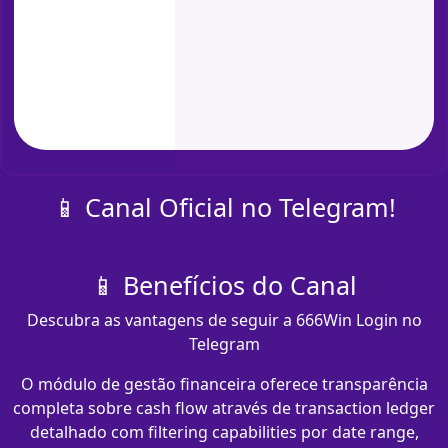
📱 Canal Oficial no Telegram!
📱 Benefícios do Canal
Descubra as vantagens de seguir a 666Win Login no
Telegram
O módulo de gestão financeira oferece transparência
completa sobre cash flow através de transaction ledger
detalhado com filtering capabilities por date range,