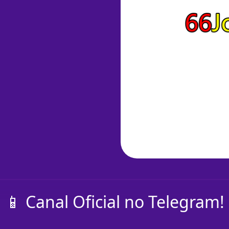
📱 Canal Oficial no Telegram!