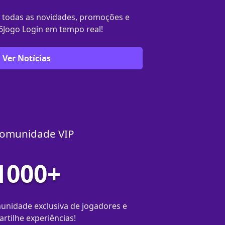
e todas as novidades, promoções e
6Jogo Login em tempo real!
Ver Notícias
Comunidade VIP
1000+
unidade exclusiva de jogadores e
rtilhe experiências!