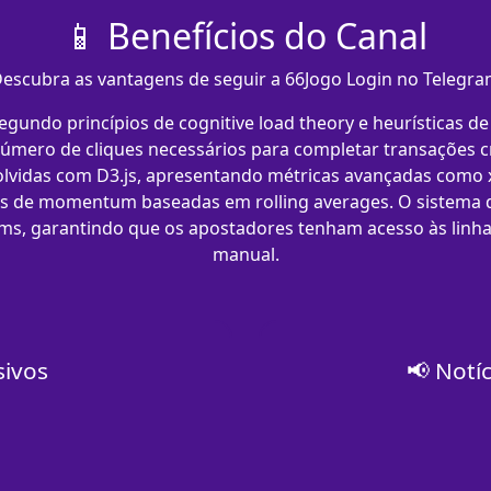
📱 Benefícios do Canal
escubra as vantagens de seguir a 66Jogo Login no Telegr
segundo princípios de cognitive load theory e heurísticas 
úmero de cliques necessários para completar transações crí
olvidas com D3.js, apresentando métricas avançadas como x
ises de momentum baseadas em rolling averages. O sistema d
0ms, garantindo que os apostadores tenham acesso às linha
manual.
sivos
📢 Notí