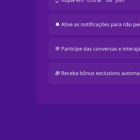
👆 Toque em "Entrar" ou "Join"
🔔 Ative as notificações para não p
💬 Participe das conversas e interaj
🎁 Receba bônus exclusivos autom