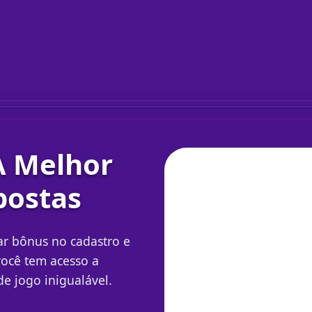
A Melhor
postas
ar bônus no cadastro e
você tem acesso a
e jogo inigualável.