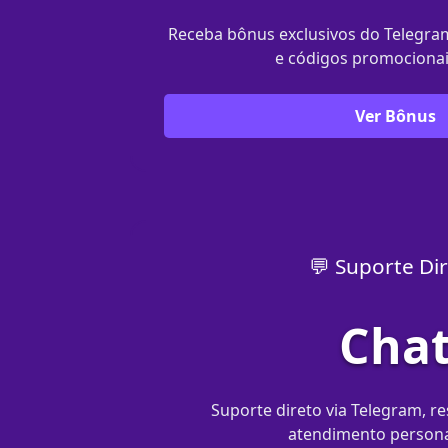
Receba bônus exclusivos do Telegra
e códigos promocionai
Ver Bônus
💬 Suporte Di
Cha
Suporte direto via Telegram, r
atendimento persona