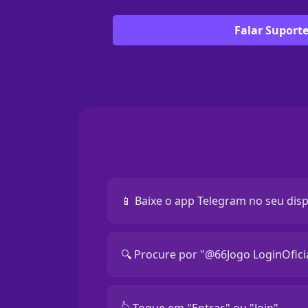
Falar Suport
📱 Baixe o app Telegram no seu disp
🔍 Procure por "@66Jogo LoginOfici