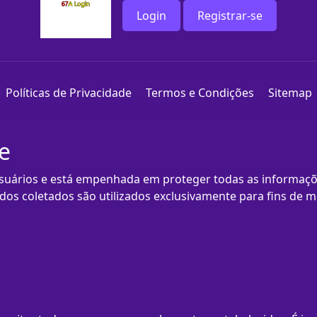
Login
Registrar-se
Políticas de Privacidade
Termos e Condições
Sitemap
de
 usuários e está empenhada em proteger todas as informaçõ
os coletados são utilizados exclusivamente para fins de m