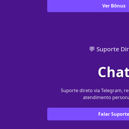
Ver Bônus
💬 Suporte Di
Cha
Suporte direto via Telegram, r
atendimento persona
Falar Suport