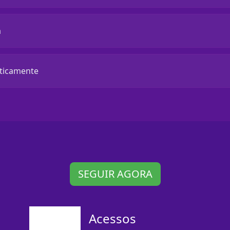
a
aticamente
SEGUIR AGORA
Acessos