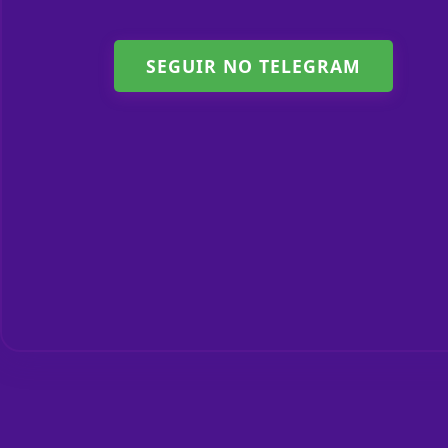
SEGUIR NO TELEGRAM