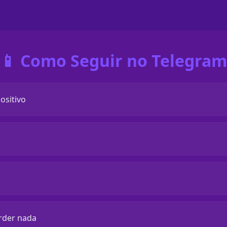
📱 Como Seguir no Telegram
ositivo
erder nada