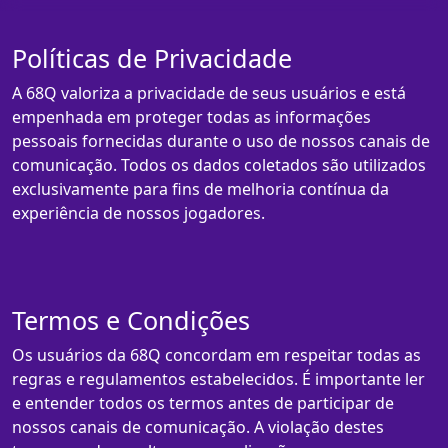
Políticas de Privacidade
A 68Q valoriza a privacidade de seus usuários e está
empenhada em proteger todas as informações
pessoais fornecidas durante o uso de nossos canais de
comunicação. Todos os dados coletados são utilizados
exclusivamente para fins de melhoria contínua da
experiência de nossos jogadores.
Termos e Condições
Os usuários da 68Q concordam em respeitar todas as
regras e regulamentos estabelecidos. É importante ler
e entender todos os termos antes de participar de
nossos canais de comunicação. A violação destes