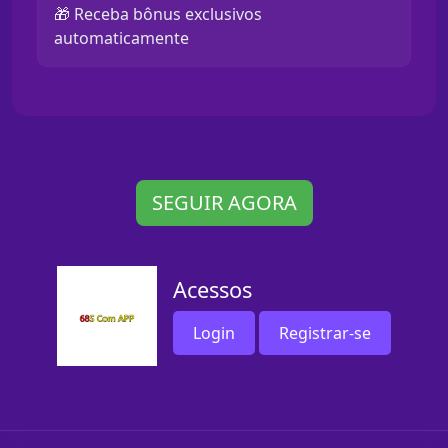
🎁 Receba bônus exclusivos
automaticamente
SEGUIR AGORA
Acessos
Login
Registrar-se