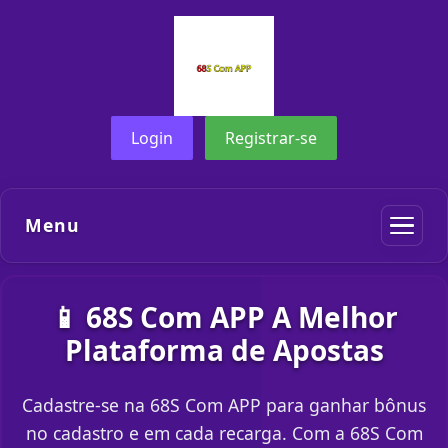
Login
Registrar-se
Menu
📱 68S Com APP A Melhor
Plataforma de Apostas
Cadastre-se na 68S Com APP para ganhar bônus
no cadastro e em cada recarga. Com a 68S Com