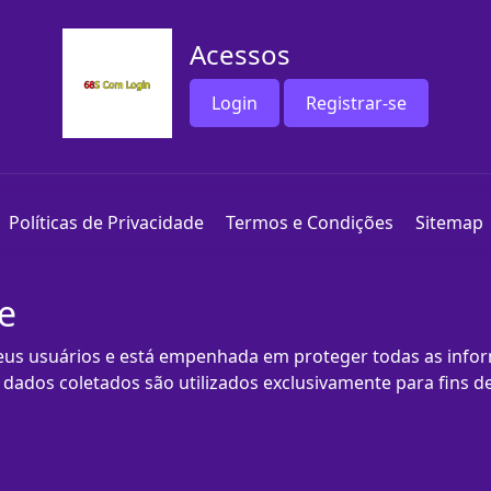
Acessos
Login
Registrar-se
Políticas de Privacidade
Termos e Condições
Sitemap
de
seus usuários e está empenhada em proteger todas as info
dados coletados são utilizados exclusivamente para fins d