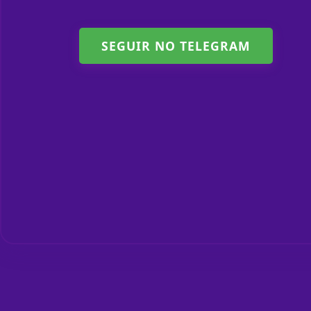
SEGUIR NO TELEGRAM