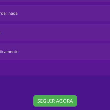
erder nada
a
aticamente
SEGUIR AGORA