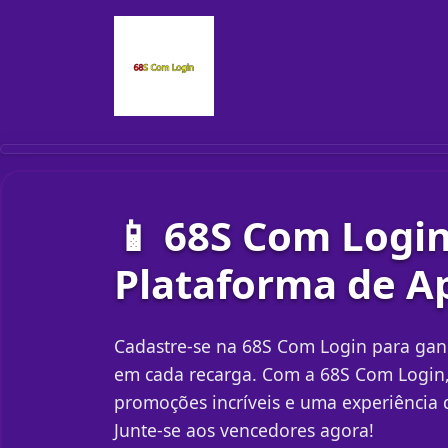
📱 68S Com Logi
Plataforma de A
Cadastre-se na 68S Com Login para gan
em cada recarga. Com a 68S Com Login,
promoções incríveis e uma experiência d
Junte-se aos vencedores agora!