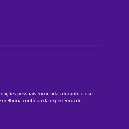
rmações pessoais fornecidas durante o uso
e melhoria contínua da experiência de