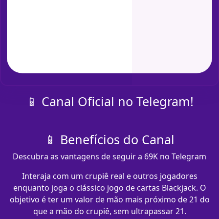
📱 Canal Oficial no Telegram!
📱 Benefícios do Canal
Descubra as vantagens de seguir a 69K no Telegram
Interaja com um crupiê real e outros jogadores
enquanto joga o clássico jogo de cartas Blackjack. O
objetivo é ter um valor de mão mais próximo de 21 do
que a mão do crupiê, sem ultrapassar 21.