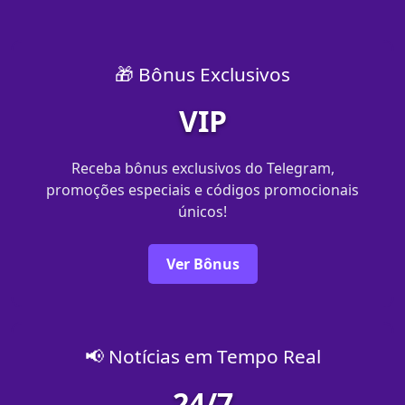
🎁 Bônus Exclusivos
VIP
Receba bônus exclusivos do Telegram,
promoções especiais e códigos promocionais
únicos!
Ver Bônus
📢 Notícias em Tempo Real
24/7