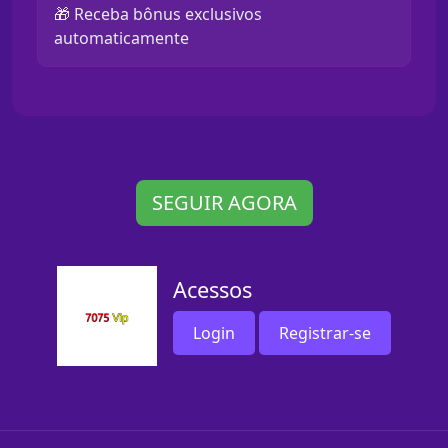
🎁 Receba bônus exclusivos
automaticamente
SEGUIR AGORA
Acessos
Login
Registrar-se