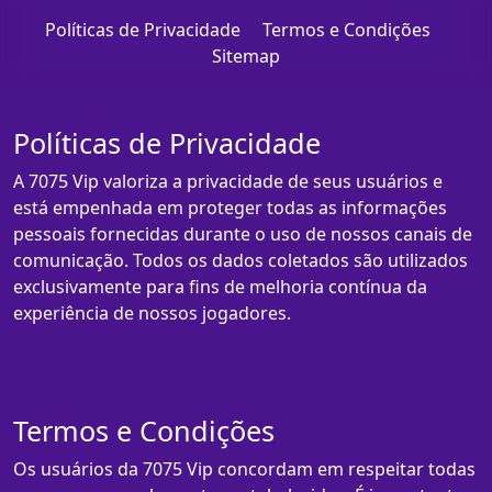
Políticas de Privacidade
Termos e Condições
Sitemap
Políticas de Privacidade
A 7075 Vip valoriza a privacidade de seus usuários e
está empenhada em proteger todas as informações
pessoais fornecidas durante o uso de nossos canais de
comunicação. Todos os dados coletados são utilizados
exclusivamente para fins de melhoria contínua da
experiência de nossos jogadores.
Termos e Condições
Os usuários da 7075 Vip concordam em respeitar todas