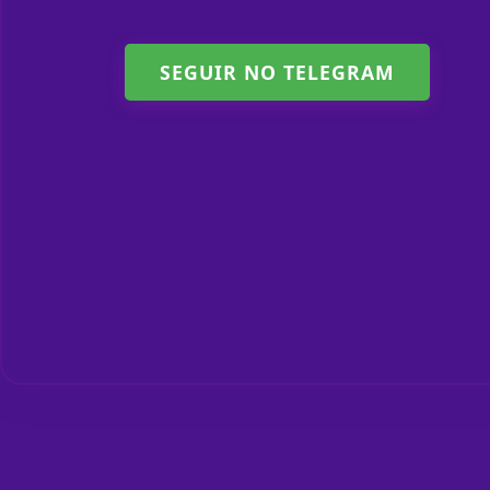
SEGUIR NO TELEGRAM