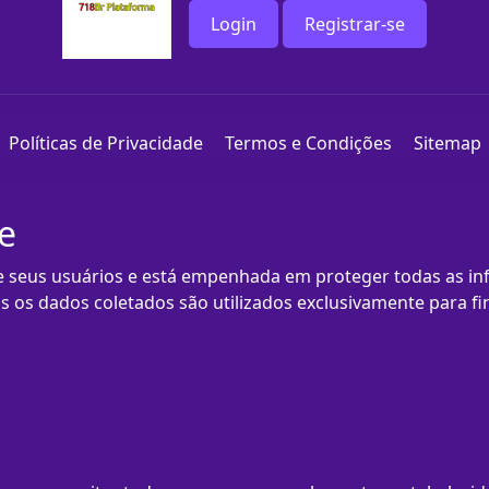
Login
Registrar-se
Políticas de Privacidade
Termos e Condições
Sitemap
de
de seus usuários e está empenhada em proteger todas as i
 os dados coletados são utilizados exclusivamente para fi