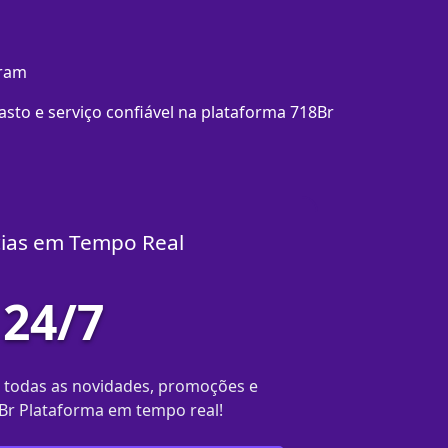
gram
to e serviço confiável na plataforma 718Br
cias em Tempo Real
24/7
e todas as novidades, promoções e
Br Plataforma em tempo real!