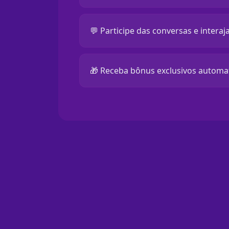
💬 Participe das conversas e interaj
🎁 Receba bônus exclusivos autom