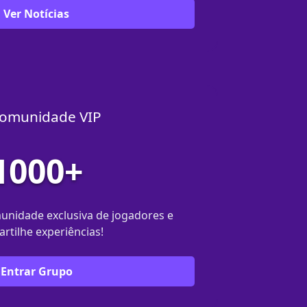
Ver Notícias
Comunidade VIP
1000+
unidade exclusiva de jogadores e
rtilhe experiências!
Entrar Grupo