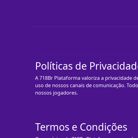
Políticas de Privacida
A 718Br Plataforma valoriza a privacidade 
uso de nossos canais de comunicação. Todos
nossos jogadores.
Termos e Condições