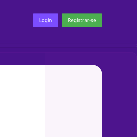
Login
Registrar-se