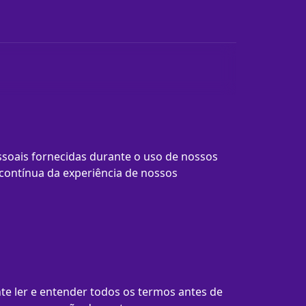
ssoais fornecidas durante o uso de nossos
 contínua da experiência de nossos
te ler e entender todos os termos antes de