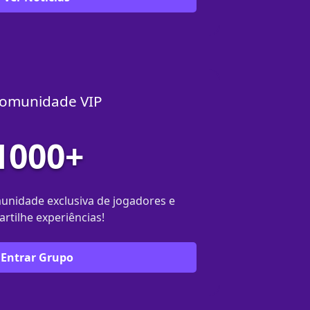
Comunidade VIP
1000+
unidade exclusiva de jogadores e
rtilhe experiências!
Entrar Grupo