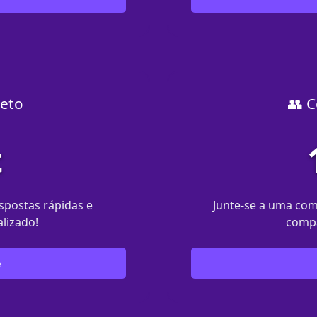
reto
👥 
t
espostas rápidas e
Junte-se a uma com
lizado!
compa
e