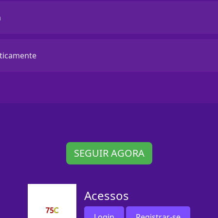
a
aticamente
SEGUIR AGORA
Acessos
Login
Registrar-se