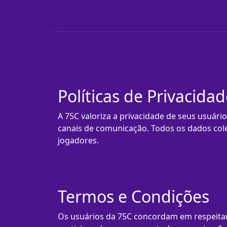
Políticas de Privacida
A 75C valoriza a privacidade de seus usuár
canais de comunicação. Todos os dados cole
jogadores.
Termos e Condições
Os usuários da 75C concordam em respeitar 