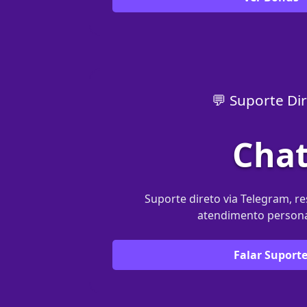
💬 Suporte Di
Cha
Suporte direto via Telegram, r
atendimento persona
Falar Suport