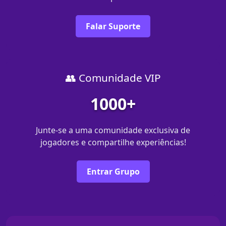
Falar Suporte
👥 Comunidade VIP
1000+
Junte-se a uma comunidade exclusiva de
jogadores e compartilhe experiências!
Entrar Grupo