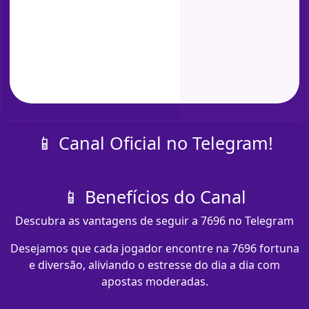
📱 Canal Oficial no Telegram!
📱 Benefícios do Canal
Descubra as vantagens de seguir a 7696 no Telegram
Desejamos que cada jogador encontre na 7696 fortuna
e diversão, aliviando o estresse do dia a dia com
apostas moderadas.