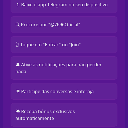
📱 Baixe o app Telegram no seu dispositivo
🔍 Procure por "@7696Oficial"
👆 Toque em "Entrar" ou "Join"
🔔 Ative as notificações para não perder
nada
💬 Participe das conversas e interaja
🎁 Receba bônus exclusivos
automaticamente