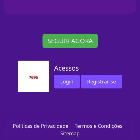
SEGUIR AGORA
Acessos
Login
Registrar-se
Políticas de Privacidade
Termos e Condições
Sitemap