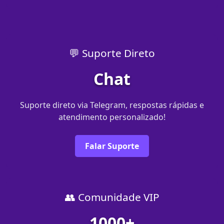
💬 Suporte Direto
Chat
Suporte direto via Telegram, respostas rápidas e
atendimento personalizado!
Falar Suporte
👥 Comunidade VIP
1000+