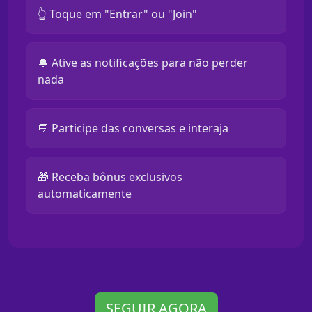
👆 Toque em "Entrar" ou "Join"
🔔 Ative as notificações para não perder
nada
💬 Participe das conversas e interaja
🎁 Receba bônus exclusivos
automaticamente
SEGUIR AGORA