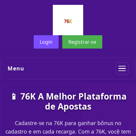
Login
Registrar-se
Menu
📱 76K A Melhor Plataforma
de Apostas
Cadastre-se na 76K para ganhar bônus no
cadastro e em cada recarga. Com a 76K, você tem