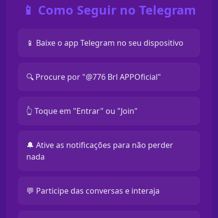
📱 Como Seguir no Telegram
📱 Baixe o app Telegram no seu dispositivo
🔍 Procure por "@776 Brl APPOficial"
👆 Toque em "Entrar" ou "Join"
🔔 Ative as notificações para não perder
nada
💬 Participe das conversas e interaja