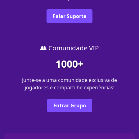
Falar Suporte
👥 Comunidade VIP
1000+
Junte-se a uma comunidade exclusiva de
jogadores e compartilhe experiências!
Entrar Grupo