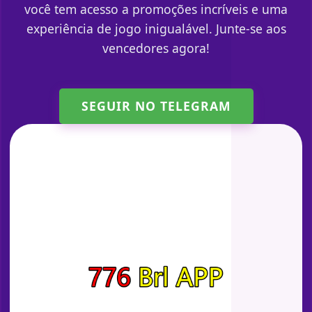
você tem acesso a promoções incríveis e uma
experiência de jogo inigualável. Junte-se aos
vencedores agora!
SEGUIR NO TELEGRAM