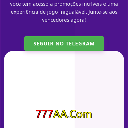
você tem acesso a promoções incríveis e uma
experiência de jogo inigualável. Junte-se aos
vencedores agora!
SEGUIR NO TELEGRAM