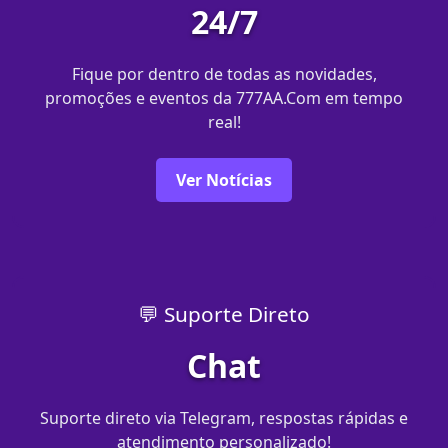
24/7
Fique por dentro de todas as novidades,
promoções e eventos da 777AA.Com em tempo
real!
Ver Notícias
💬 Suporte Direto
Chat
Suporte direto via Telegram, respostas rápidas e
atendimento personalizado!