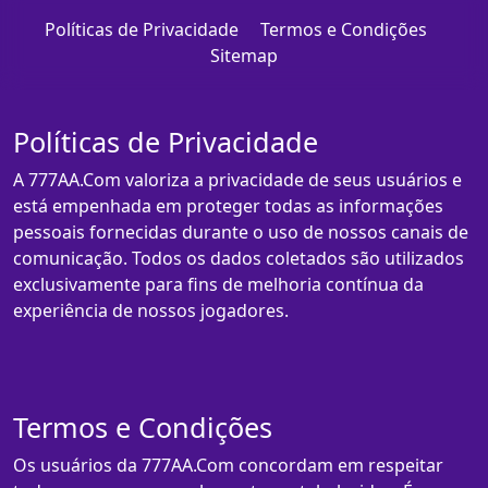
Políticas de Privacidade
Termos e Condições
Sitemap
Políticas de Privacidade
A 777AA.Com valoriza a privacidade de seus usuários e
está empenhada em proteger todas as informações
pessoais fornecidas durante o uso de nossos canais de
comunicação. Todos os dados coletados são utilizados
exclusivamente para fins de melhoria contínua da
experiência de nossos jogadores.
Termos e Condições
Os usuários da 777AA.Com concordam em respeitar