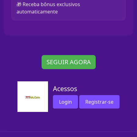
🎁 Receba bônus exclusivos
automaticamente
SEGUIR AGORA
Acessos
Login
Registrar-se