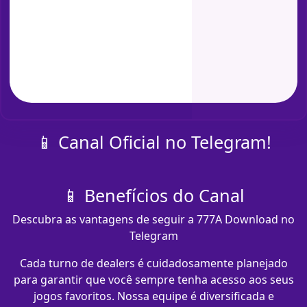
📱 Canal Oficial no Telegram!
📱 Benefícios do Canal
Descubra as vantagens de seguir a 777A Download no
Telegram
Cada turno de dealers é cuidadosamente planejado
para garantir que você sempre tenha acesso aos seus
jogos favoritos. Nossa equipe é diversificada e