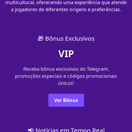
multicultural, oferecendo uma experiência que atende
a jogadores de diferentes origens e preferências.
🎁 Bônus Exclusivos
VIP
Receba bônus exclusivos do Telegram,
promoções especiais e códigos promocionais
únicos!
Ver Bônus
📢 Notícias em Tempo Real