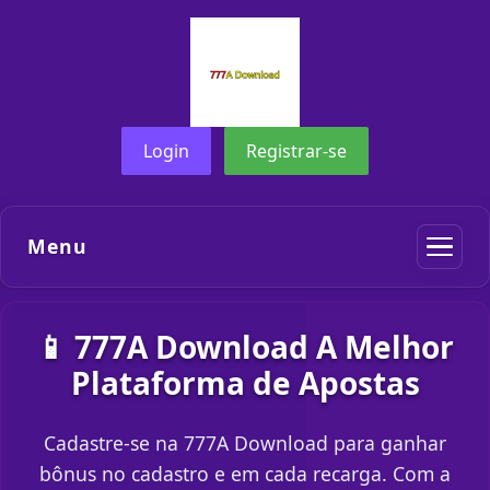
Login
Registrar-se
Menu
📱 777A Download A Melhor
Plataforma de Apostas
Cadastre-se na 777A Download para ganhar
bônus no cadastro e em cada recarga. Com a