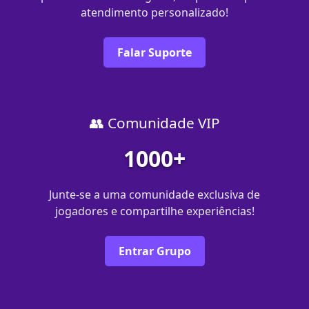
atendimento personalizado!
Falar Suporte
👥 Comunidade VIP
1000+
Junte-se a uma comunidade exclusiva de
jogadores e compartilhe experiências!
Entrar Grupo