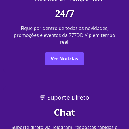
24/7
Fique por dentro de todas as novidades,
promoções e eventos da 777DD Vip em tempo
real!
Ver Notícias
💬 Suporte Direto
Chat
Suporte direto via Telegram, respostas rápidas e