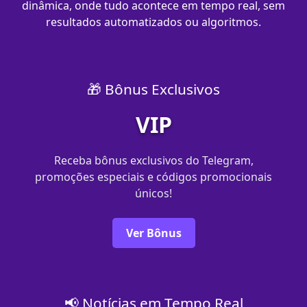
dinâmica, onde tudo acontece em tempo real, sem
resultados automatizados ou algoritmos.
🎁 Bônus Exclusivos
VIP
Receba bônus exclusivos do Telegram,
promoções especiais e códigos promocionais
únicos!
Ver Bônus
📢 Notícias em Tempo Real