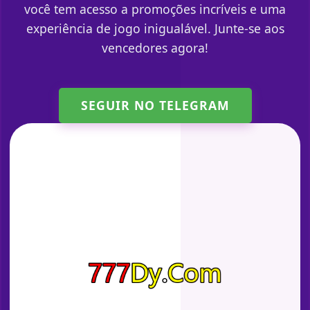
você tem acesso a promoções incríveis e uma
experiência de jogo inigualável. Junte-se aos
vencedores agora!
SEGUIR NO TELEGRAM