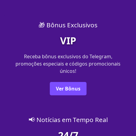
🎁 Bônus Exclusivos
VIP
Receba bônus exclusivos do Telegram,
promoções especiais e códigos promocionais
únicos!
Ver Bônus
📢 Notícias em Tempo Real
24/7