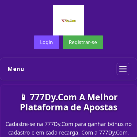
Login
Registrar-se
Menu
📱 777Dy.Com A Melhor
Plataforma de Apostas
Cadastre-se na 777Dy.Com para ganhar bônus no
cadastro e em cada recarga. Com a 777Dy.Com,