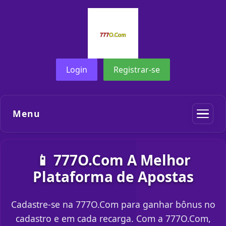
Login
Registrar-se
Menu
📱 777O.Com A Melhor
Plataforma de Apostas
Cadastre-se na 777O.Com para ganhar bônus no
cadastro e em cada recarga. Com a 777O.Com,