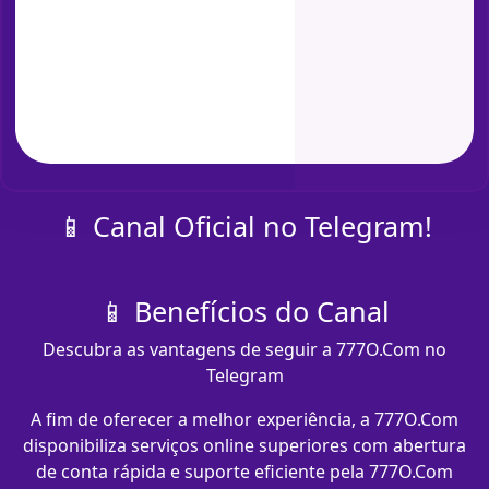
📱 Canal Oficial no Telegram!
📱 Benefícios do Canal
Descubra as vantagens de seguir a 777O.Com no
Telegram
A fim de oferecer a melhor experiência, a 777O.Com
disponibiliza serviços online superiores com abertura
de conta rápida e suporte eficiente pela 777O.Com