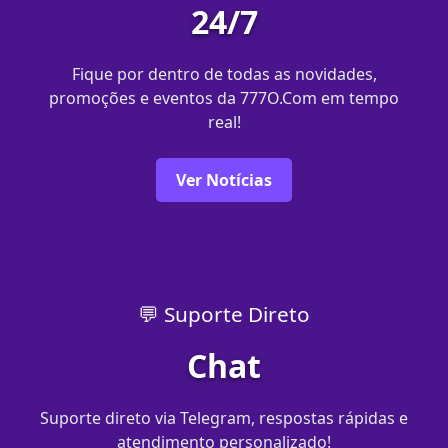
24/7
Fique por dentro de todas as novidades,
promoções e eventos da 777O.Com em tempo
real!
Ver Notícias
💬 Suporte Direto
Chat
Suporte direto via Telegram, respostas rápidas e
atendimento personalizado!