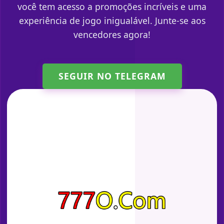
você tem acesso a promoções incríveis e uma
experiência de jogo inigualável. Junte-se aos
vencedores agora!
SEGUIR NO TELEGRAM