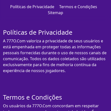
Políticas de Privacidade
Termos e Condições
Sitemap
Políticas de Privacidade
A 777O.Com valoriza a privacidade de seus usuários e
está empenhada em proteger todas as informações
pessoais fornecidas durante o uso de nossos canais de
comunicação. Todos os dados coletados são utilizados
exclusivamente para fins de melhoria contínua da
experiência de nossos jogadores.
Termos e Condições
Os usuários da 777O.Com concordam em respeitar