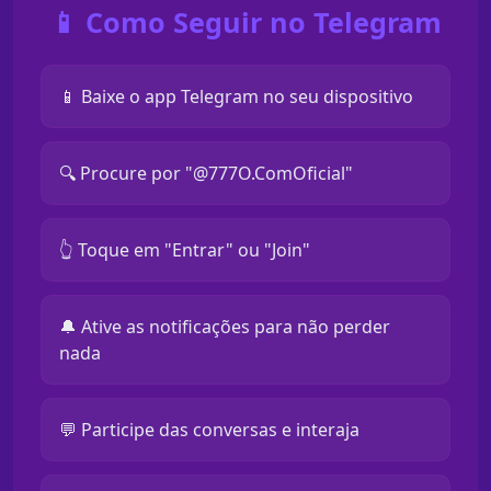
📱 Como Seguir no Telegram
📱 Baixe o app Telegram no seu dispositivo
🔍 Procure por "@777O.ComOficial"
👆 Toque em "Entrar" ou "Join"
🔔 Ative as notificações para não perder
nada
💬 Participe das conversas e interaja