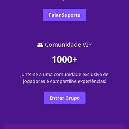
Falar Suporte
👥 Comunidade VIP
1000+
Junte-se a uma comunidade exclusiva de
jogadores e compartilhe experiências!
Entrar Grupo