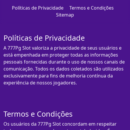
Políticas de Privacidade
Termos e Condições
Sitemap
Políticas de Privacidade
A 777Pg Slot valoriza a privacidade de seus usuários e
está empenhada em proteger todas as informações
pessoais fornecidas durante o uso de nossos canais de
comunicação. Todos os dados coletados são utilizados
exclusivamente para fins de melhoria contínua da
experiência de nossos jogadores.
Termos e Condições
Os usuários da 777Pg Slot concordam em respeitar