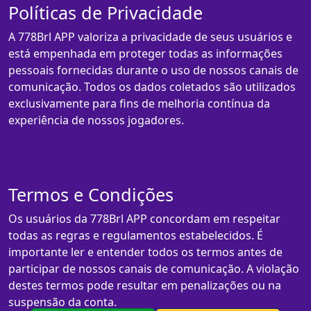
Políticas de Privacidade
A 778Brl APP valoriza a privacidade de seus usuários e
está empenhada em proteger todas as informações
pessoais fornecidas durante o uso de nossos canais de
comunicação. Todos os dados coletados são utilizados
exclusivamente para fins de melhoria contínua da
experiência de nossos jogadores.
Termos e Condições
Os usuários da 778Brl APP concordam em respeitar
todas as regras e regulamentos estabelecidos. É
importante ler e entender todos os termos antes de
participar de nossos canais de comunicação. A violação
destes termos pode resultar em penalizações ou na
suspensão da conta.