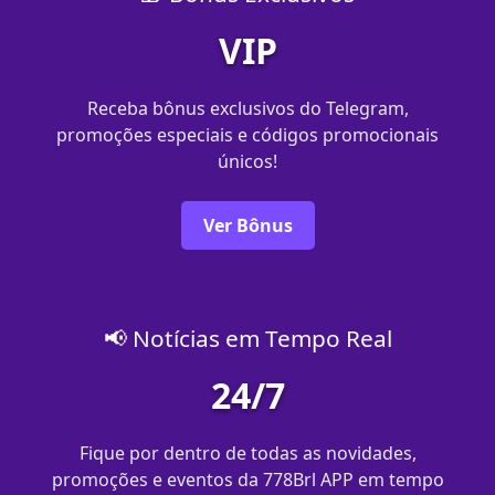
VIP
Receba bônus exclusivos do Telegram,
promoções especiais e códigos promocionais
únicos!
Ver Bônus
📢 Notícias em Tempo Real
24/7
Fique por dentro de todas as novidades,
promoções e eventos da 778Brl APP em tempo