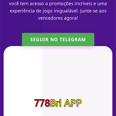
você tem acesso a promoções incríveis e uma
experiência de jogo inigualável. Junte-se aos
vencedores agora!
SEGUIR NO TELEGRAM