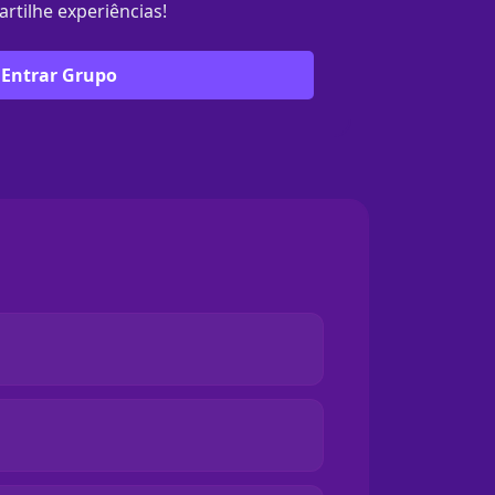
rtilhe experiências!
Entrar Grupo