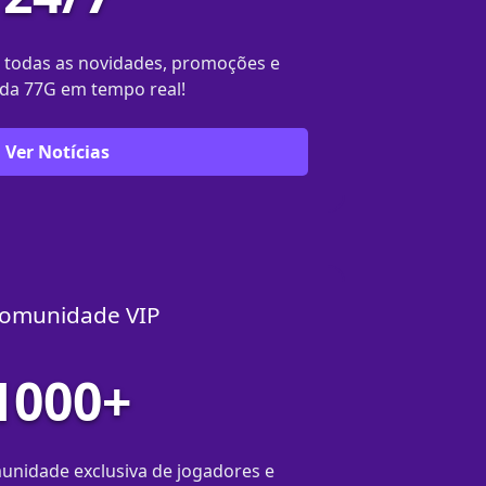
e todas as novidades, promoções e
 da 77G em tempo real!
Ver Notícias
Comunidade VIP
1000+
unidade exclusiva de jogadores e