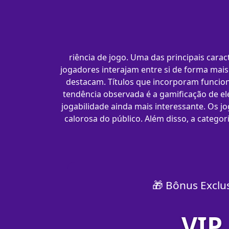
riência de jogo. Uma das principais cara
jogadores interajam entre si de forma mais
destacam. Títulos que incorporam funcion
tendência observada é a gamificação de el
jogabilidade ainda mais interessante. Os 
calorosa do público. Além disso, a categor
🎁 Bônus Exclu
VIP