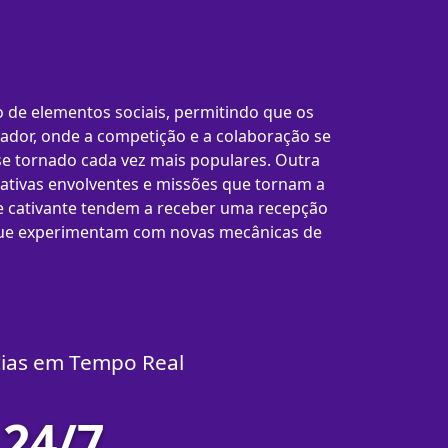
o de elementos sociais, permitindo que os
gador, onde a competição e a colaboração se
se tornado cada vez mais populares. Outra
rativas envolventes e missões que tornam a
de cativante tendem a receber uma recepção
que experimentam com novas mecânicas de
cias em Tempo Real
24/7