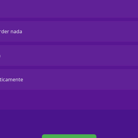
erder nada
a
aticamente