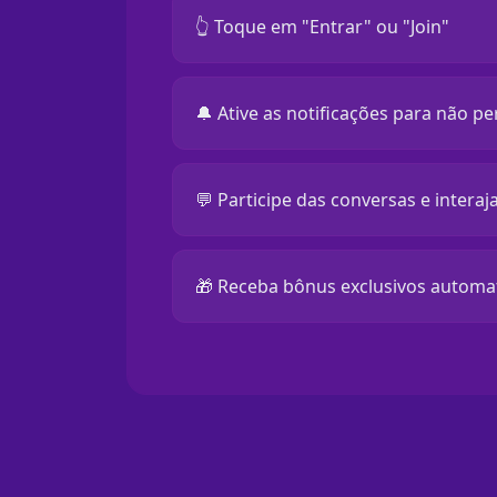
👆 Toque em "Entrar" ou "Join"
🔔 Ative as notificações para não p
💬 Participe das conversas e interaj
🎁 Receba bônus exclusivos autom