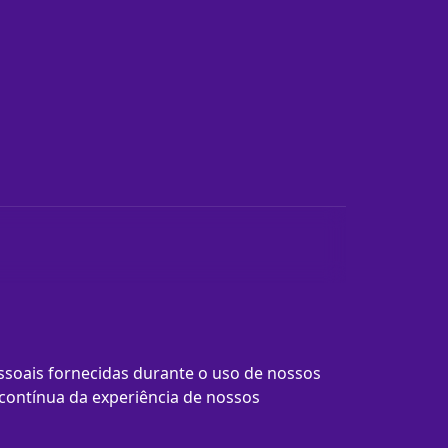
ssoais fornecidas durante o uso de nossos
 contínua da experiência de nossos