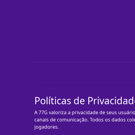
Políticas de Privacida
A 77G valoriza a privacidade de seus usuár
canais de comunicação. Todos os dados cole
jogadores.