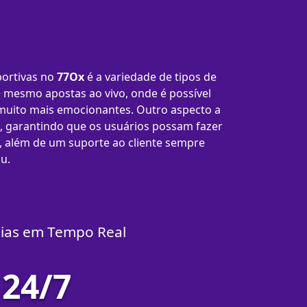
portivas no
77Ox
é a variedade de tipos de
é mesmo apostas ao vivo, onde é possível
 muito mais emocionantes. Outro aspecto a
, garantindo que os usuários possam fazer
, além de um suporte ao cliente sempre
u.
cias em Tempo Real
24/7