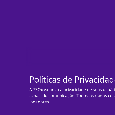
Políticas de Privacida
A 77Ox valoriza a privacidade de seus usuá
canais de comunicação. Todos os dados cole
jogadores.