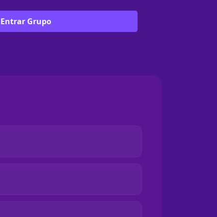
Entrar Grupo