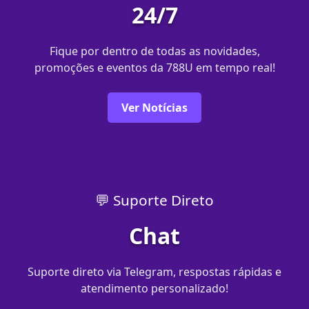
24/7
Fique por dentro de todas as novidades,
promoções e eventos da 788U em tempo real!
Ver Notícias
💬 Suporte Direto
Chat
Suporte direto via Telegram, respostas rápidas e
atendimento personalizado!