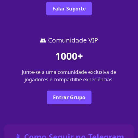
Falar Suporte
👥 Comunidade VIP
1000+
Junte-se a uma comunidade exclusiva de
jogadores e compartilhe experiências!
Entrar Grupo
📱 Como Seguir no Telegram