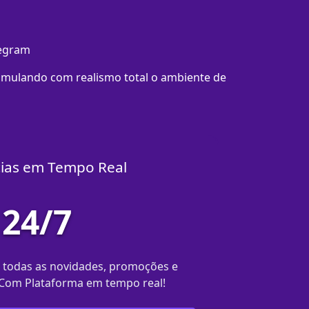
legram
imulando com realismo total o ambiente de
cias em Tempo Real
24/7
e todas as novidades, promoções e
Com Plataforma em tempo real!