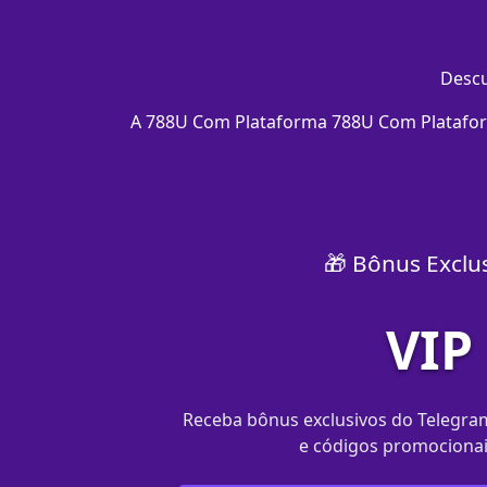
Descu
A 788U Com Plataforma 788U Com Plataforma
🎁 Bônus Exclu
VIP
Receba bônus exclusivos do Telegra
e códigos promocionai