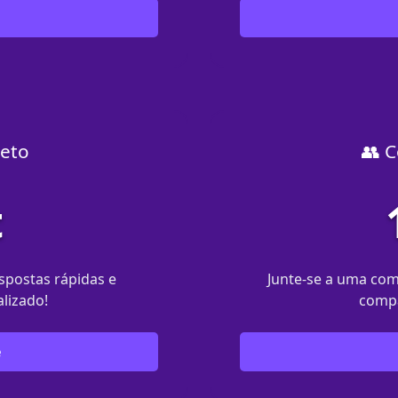
reto
👥 
t
espostas rápidas e
Junte-se a uma com
lizado!
compa
e