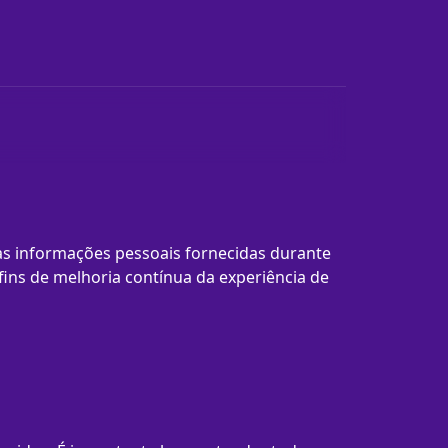
as informações pessoais fornecidas durante
fins de melhoria contínua da experiência de