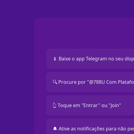
📱 Baixe o app Telegram no seu disp
🔍 Procure por "@788U Com Platafo
👆 Toque em "Entrar" ou "Join"
🔔 Ative as notificações para não p