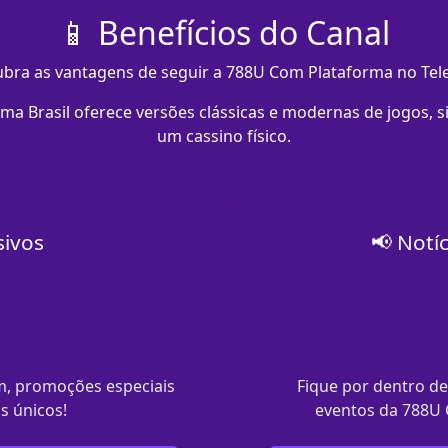
📱 Benefícios do Canal
bra as vantagens de seguir a 788U Com Plataforma no Te
 Brasil oferece versões clássicas e modernas de jogos, s
um cassino físico.
sivos
📢 Notí
m, promoções especiais
Fique por dentro d
s únicos!
eventos da 788U 