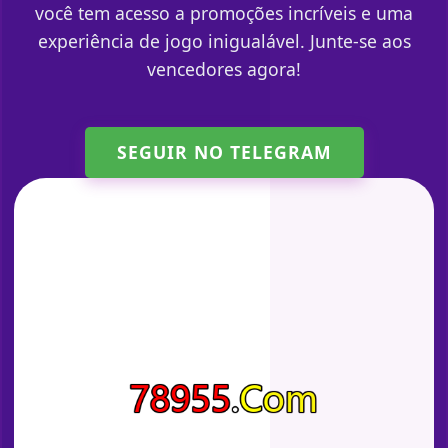
você tem acesso a promoções incríveis e uma
experiência de jogo inigualável. Junte-se aos
vencedores agora!
SEGUIR NO TELEGRAM