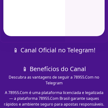
📱 Canal Oficial no Telegram!
📱 Benefícios do Canal
Descubra as vantagens de seguir a 78955.Com no
Telegram
A 78955.Com é uma plataforma licenciada e legalizada
— a plataforma 78955.Com Brasil garante saques
rápidos e ambiente seguro para apostas responsáveis.