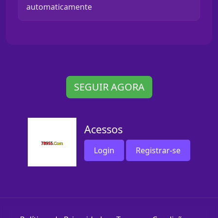
automaticamente
SEGUIR AGORA
Acessos
Login
Registrar-se