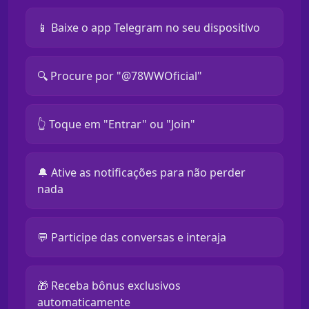
📱 Baixe o app Telegram no seu dispositivo
🔍 Procure por "@78WWOficial"
👆 Toque em "Entrar" ou "Join"
🔔 Ative as notificações para não perder
nada
💬 Participe das conversas e interaja
🎁 Receba bônus exclusivos
automaticamente