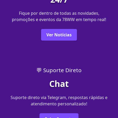
Fique por dentro de todas as novidades,
promoções e eventos da 78WW em tempo real!
Ver Notícias
💬 Suporte Direto
Chat
Suporte direto via Telegram, respostas rápidas e
atendimento personalizado!