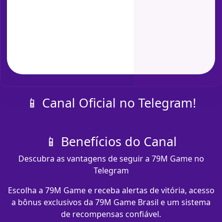
📱 Canal Oficial no Telegram!
📱 Benefícios do Canal
Descubra as vantagens de seguir a 79M Game no
Telegram
Escolha a 79M Game e receba alertas de vitória, acesso
a bônus exclusivos da 79M Game Brasil e um sistema
de recompensas confiável.