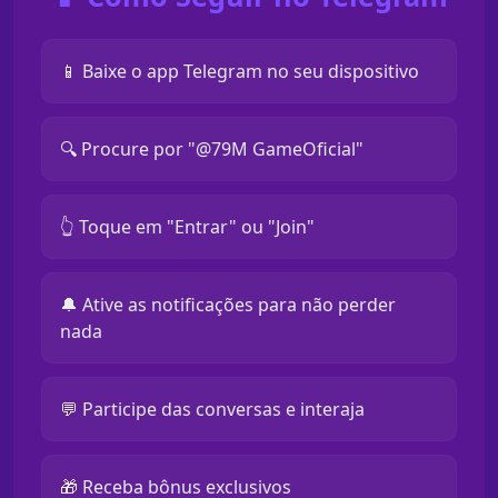
📱 Baixe o app Telegram no seu dispositivo
🔍 Procure por "@79M GameOficial"
👆 Toque em "Entrar" ou "Join"
🔔 Ative as notificações para não perder
nada
💬 Participe das conversas e interaja
🎁 Receba bônus exclusivos