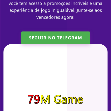
você tem acesso a promoções incríveis e uma
experiência de jogo inigualável. Junte-se aos
vencedores agora!
SEGUIR NO TELEGRAM