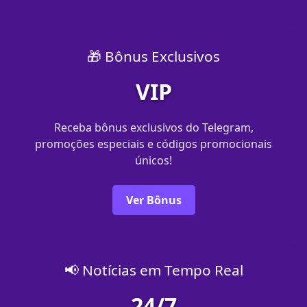
🎁 Bônus Exclusivos
VIP
Receba bônus exclusivos do Telegram,
promoções especiais e códigos promocionais
únicos!
Ver Bônus
📢 Notícias em Tempo Real
24/7