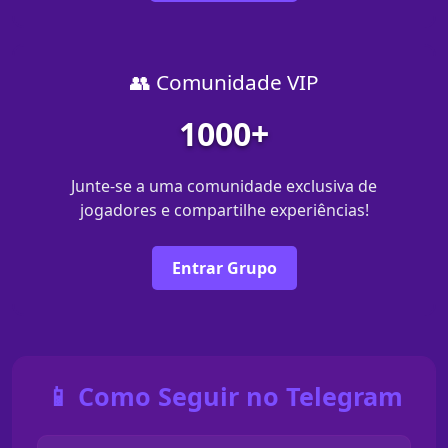
👥 Comunidade VIP
1000+
Junte-se a uma comunidade exclusiva de
jogadores e compartilhe experiências!
Entrar Grupo
📱 Como Seguir no Telegram