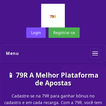
Login
Registrar-se
Menu
📱 79R A Melhor Plataforma
de Apostas
Cadastre-se na 79R para ganhar bônus no
cadastro e em cada recarga. Com a 79R, você tem