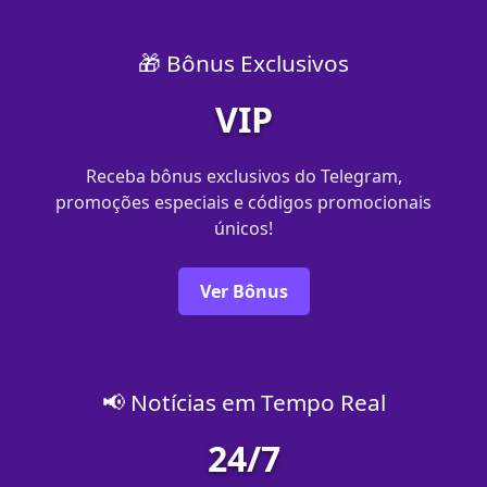
🎁 Bônus Exclusivos
VIP
Receba bônus exclusivos do Telegram,
promoções especiais e códigos promocionais
únicos!
Ver Bônus
📢 Notícias em Tempo Real
24/7