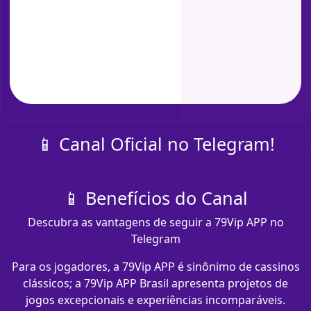
📱 Canal Oficial no Telegram!
📱 Benefícios do Canal
Descubra as vantagens de seguir a 79Vip APP no
Telegram
Para os jogadores, a 79Vip APP é sinônimo de cassinos
clássicos; a 79Vip APP Brasil apresenta projetos de
jogos excepcionais e experiências incomparáveis.