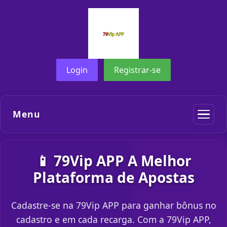
Login
Registrar-se
Menu
📱 79Vip APP A Melhor
Plataforma de Apostas
Cadastre-se na 79Vip APP para ganhar bônus no
cadastro e em cada recarga. Com a 79Vip APP,