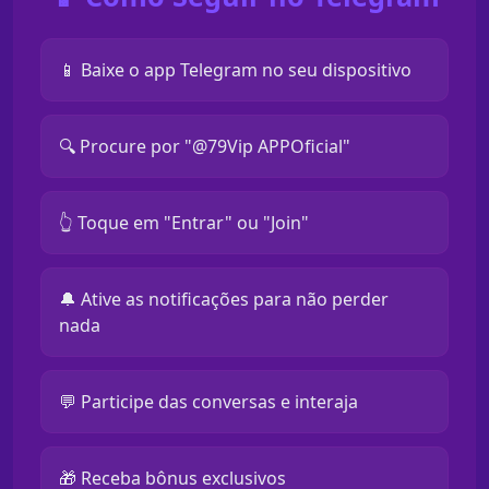
📱 Baixe o app Telegram no seu dispositivo
🔍 Procure por "@79Vip APPOficial"
👆 Toque em "Entrar" ou "Join"
🔔 Ative as notificações para não perder
nada
💬 Participe das conversas e interaja
🎁 Receba bônus exclusivos