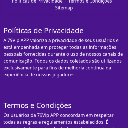
Políticas de Privacidade
Termos e Condições
Sitemap
Políticas de Privacidade
A 79Vip APP valoriza a privacidade de seus usuários e
está empenhada em proteger todas as informações
pessoais fornecidas durante o uso de nossos canais de
comunicação. Todos os dados coletados são utilizados
exclusivamente para fins de melhoria contínua da
experiência de nossos jogadores.
Termos e Condições
Os usuários da 79Vip APP concordam em respeitar
todas as regras e regulamentos estabelecidos. É