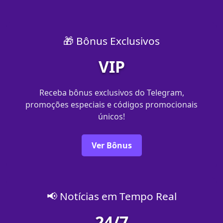
🎁 Bônus Exclusivos
VIP
Receba bônus exclusivos do Telegram,
promoções especiais e códigos promocionais
únicos!
Ver Bônus
📢 Notícias em Tempo Real
24/7