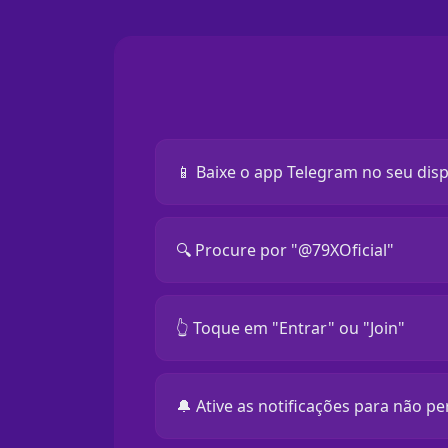
📱 Baixe o app Telegram no seu disp
🔍 Procure por "@79XOficial"
👆 Toque em "Entrar" ou "Join"
🔔 Ative as notificações para não p