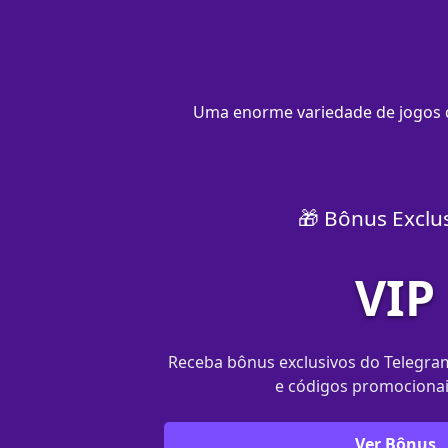
Uma enorme variedade de jogos da
🎁 Bônus Exclu
VIP
Receba bônus exclusivos do Telegra
e códigos promocionai
Ver Bônus