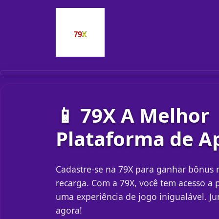
📱 79X A Melhor
Plataforma de A
Cadastre-se na 79X para ganhar bônus 
recarga. Com a 79X, você tem acesso a 
uma experiência de jogo inigualável. J
agora!