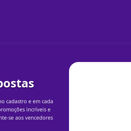
postas
no cadastro e em cada
promoções incríveis e
unte-se aos vencedores