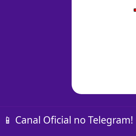
📱 Canal Oficial no Telegram!