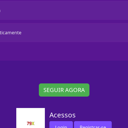
a
aticamente
SEGUIR AGORA
Acessos
Login
Registrar-se