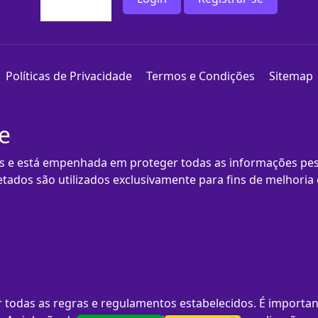
Políticas de Privacidade
Termos e Condições
Sitemap
de
ios e está empenhada em proteger todas as informações pe
tados são utilizados exclusivamente para fins de melhoria
todas as regras e regulamentos estabelecidos. É importan