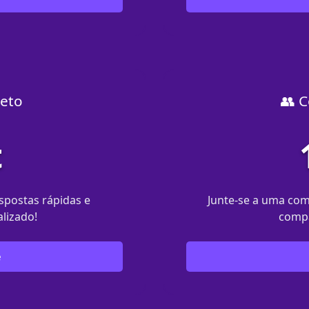
reto
👥 
t
espostas rápidas e
Junte-se a uma com
lizado!
compa
e