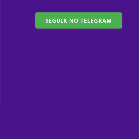
SEGUIR NO TELEGRAM