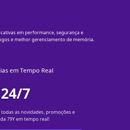
ficativas em performance, segurança e
 jogos e melhor gerenciamento de memória.
cias em Tempo Real
24/7
e todas as novidades, promoções e
 da 79Y em tempo real!