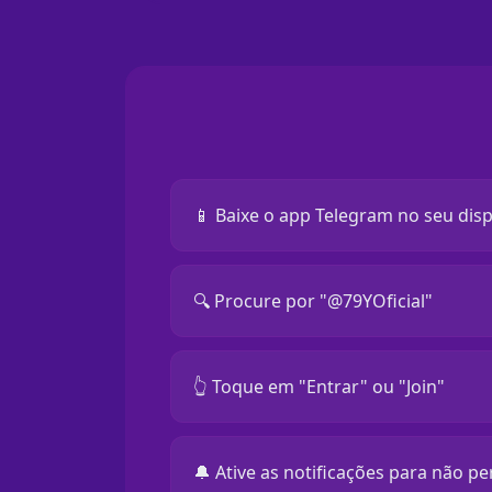
📱 Baixe o app Telegram no seu disp
🔍 Procure por "@79YOficial"
👆 Toque em "Entrar" ou "Join"
🔔 Ative as notificações para não p