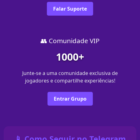
Falar Suporte
👥 Comunidade VIP
1000+
Junte-se a uma comunidade exclusiva de
jogadores e compartilhe experiências!
Entrar Grupo
📱 Como Seguir no Telegram