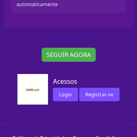
automaticamente
SEGUIR AGORA
Acessos
Login
Registrar-se