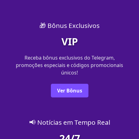
🎁 Bônus Exclusivos
VIP
Receba bônus exclusivos do Telegram,
promoções especiais e códigos promocionais
únicos!
Ver Bônus
📢 Notícias em Tempo Real
24/7