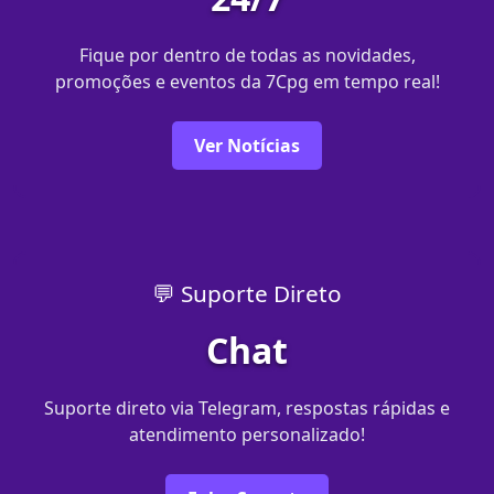
Fique por dentro de todas as novidades,
promoções e eventos da 7Cpg em tempo real!
Ver Notícias
💬 Suporte Direto
Chat
Suporte direto via Telegram, respostas rápidas e
atendimento personalizado!