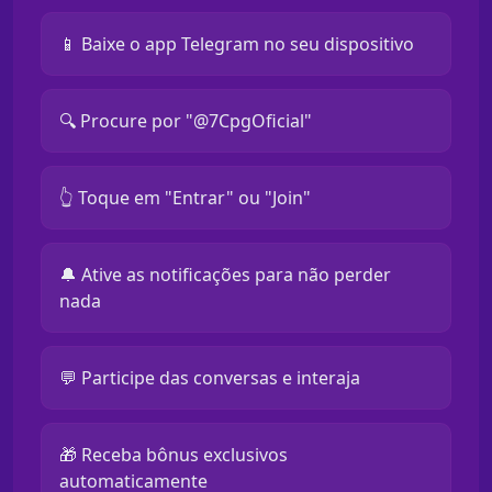
📱 Baixe o app Telegram no seu dispositivo
🔍 Procure por "@7CpgOficial"
👆 Toque em "Entrar" ou "Join"
🔔 Ative as notificações para não perder
nada
💬 Participe das conversas e interaja
🎁 Receba bônus exclusivos
automaticamente