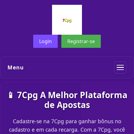
Login
Registrar-se
Menu
📱 7Cpg A Melhor Plataforma
de Apostas
Cadastre-se na 7Cpg para ganhar bônus no
cadastro e em cada recarga. Com a 7Cpg, você