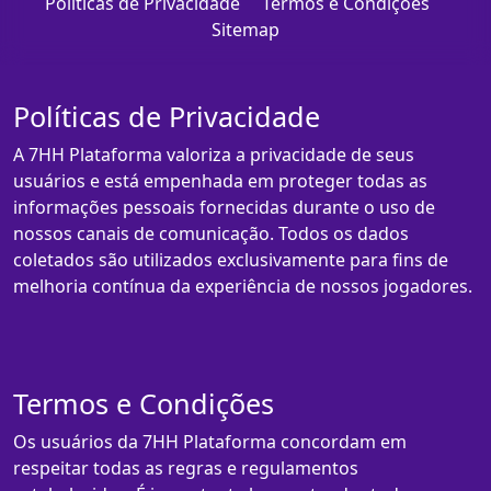
Políticas de Privacidade
Termos e Condições
Sitemap
Políticas de Privacidade
A 7HH Plataforma valoriza a privacidade de seus
usuários e está empenhada em proteger todas as
informações pessoais fornecidas durante o uso de
nossos canais de comunicação. Todos os dados
coletados são utilizados exclusivamente para fins de
melhoria contínua da experiência de nossos jogadores.
Termos e Condições
Os usuários da 7HH Plataforma concordam em
respeitar todas as regras e regulamentos