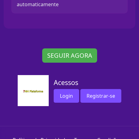
automaticamente
SEGUIR AGORA
Acessos
Login
Registrar-se