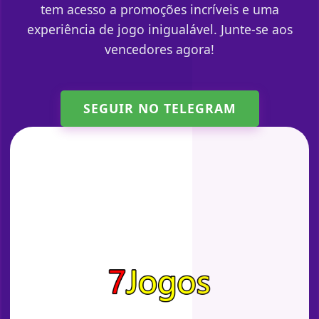
tem acesso a promoções incríveis e uma
experiência de jogo inigualável. Junte-se aos
vencedores agora!
SEGUIR NO TELEGRAM