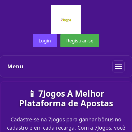
Login
Registrar-se
Menu
📱 7Jogos A Melhor
Plataforma de Apostas
Cadastre-se na 7Jogos para ganhar bônus no
cadastro e em cada recarga. Com a 7Jogos, você