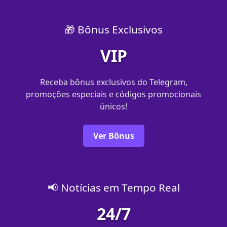
🎁 Bônus Exclusivos
VIP
Receba bônus exclusivos do Telegram,
promoções especiais e códigos promocionais
únicos!
Ver Bônus
📢 Notícias em Tempo Real
24/7