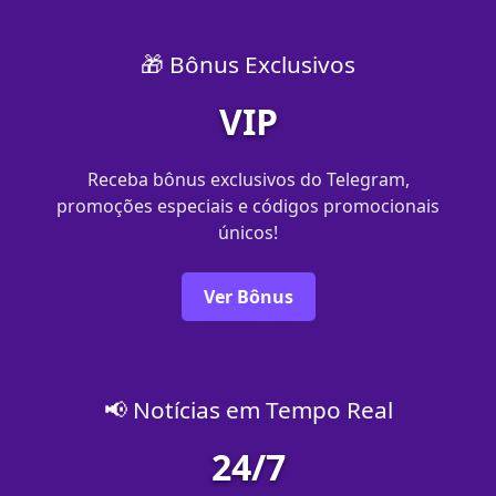
🎁 Bônus Exclusivos
VIP
Receba bônus exclusivos do Telegram,
promoções especiais e códigos promocionais
únicos!
Ver Bônus
📢 Notícias em Tempo Real
24/7