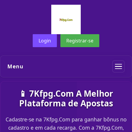
Login
Registrar-se
Menu
📱 7Kfpg.Com A Melhor
Plataforma de Apostas
Cadastre-se na 7Kfpg.Com para ganhar bônus no
cadastro e em cada recarga. Com a 7Kfpg.Com,