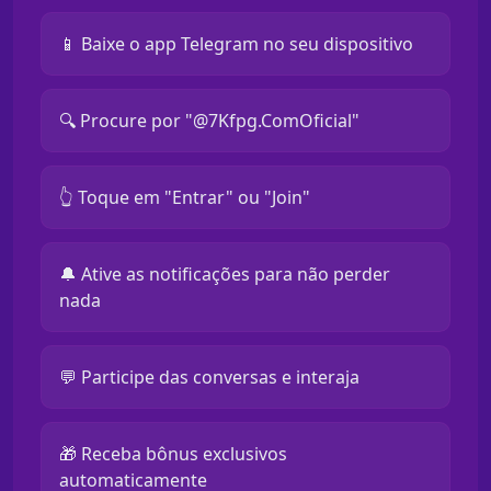
📱 Baixe o app Telegram no seu dispositivo
🔍 Procure por "@7Kfpg.ComOficial"
👆 Toque em "Entrar" ou "Join"
🔔 Ative as notificações para não perder
nada
💬 Participe das conversas e interaja
🎁 Receba bônus exclusivos
automaticamente