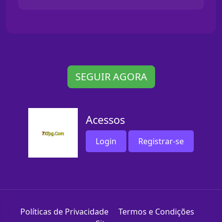
SEGUIR AGORA
Acessos
Login
Registrar-se
Políticas de Privacidade
Termos e Condições