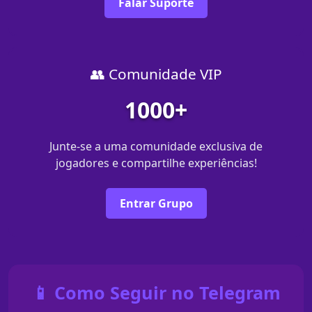
Falar Suporte
👥 Comunidade VIP
1000+
Junte-se a uma comunidade exclusiva de
jogadores e compartilhe experiências!
Entrar Grupo
📱 Como Seguir no Telegram