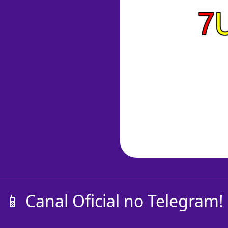
📱 Canal Oficial no Telegram!