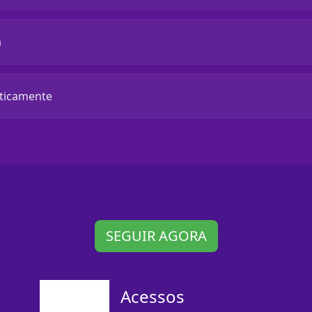
a
aticamente
SEGUIR AGORA
Acessos