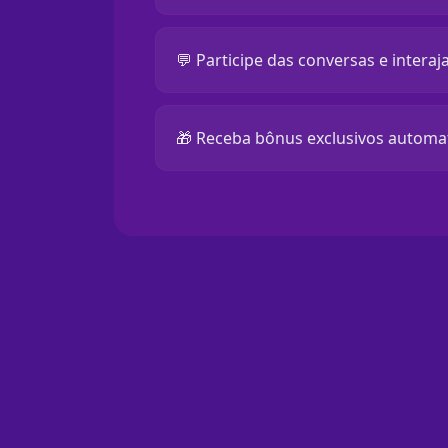
💬 Participe das conversas e interaj
🎁 Receba bônus exclusivos autom