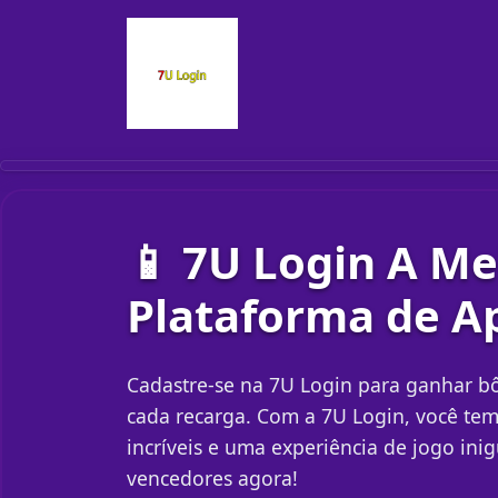
📱 7U Login A Me
Plataforma de A
Cadastre-se na 7U Login para ganhar b
cada recarga. Com a 7U Login, você te
incríveis e uma experiência de jogo inig
vencedores agora!