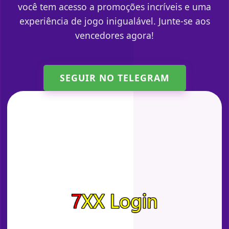
você tem acesso a promoções incríveis e uma
experiência de jogo inigualável. Junte-se aos
vencedores agora!
SEGUIR NO TELEGRAM