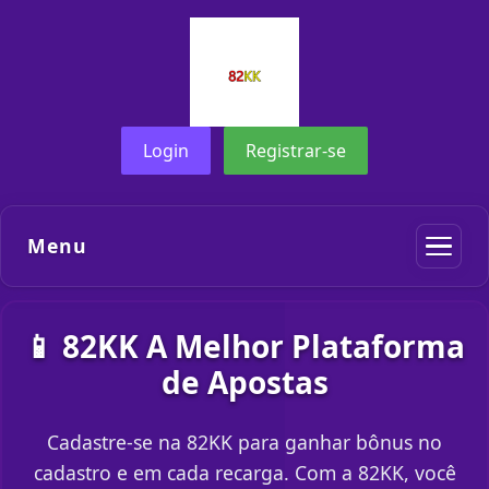
Login
Registrar-se
Menu
📱 82KK A Melhor Plataforma
de Apostas
Cadastre-se na 82KK para ganhar bônus no
cadastro e em cada recarga. Com a 82KK, você