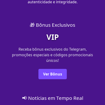
autenticidade e integridade.
🎁 Bônus Exclusivos
VIP
Receba bônus exclusivos do Telegram,
promoções especiais e códigos promocionais
únicos!
Ver Bônus
📢 Notícias em Tempo Real