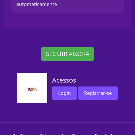
automaticamente
SEGUIR AGORA
Acessos
Login
Registrar-se