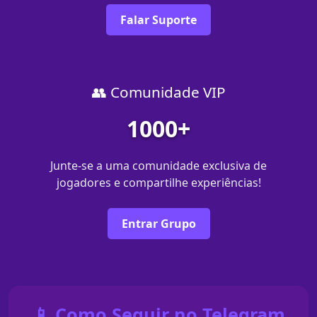
Falar Suporte
👥 Comunidade VIP
1000+
Junte-se a uma comunidade exclusiva de
jogadores e compartilhe experiências!
Entrar Grupo
📱 Como Seguir no Telegram