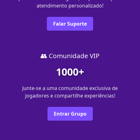
atendimento personalizado!
Falar Suporte
👥 Comunidade VIP
1000+
Junte-se a uma comunidade exclusiva de
jogadores e compartilhe experiências!
Entrar Grupo