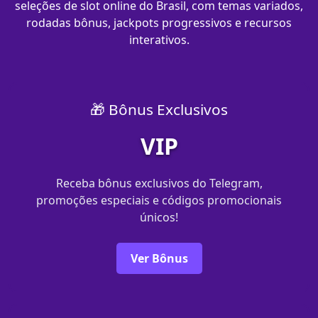
seleções de slot online do Brasil, com temas variados,
rodadas bônus, jackpots progressivos e recursos
interativos.
🎁 Bônus Exclusivos
VIP
Receba bônus exclusivos do Telegram,
promoções especiais e códigos promocionais
únicos!
Ver Bônus