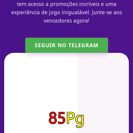
tem acesso a promoções incríveis e uma
experiência de jogo inigualável. Junte-se aos
vencedores agora!
SEGUIR NO TELEGRAM