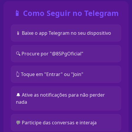
📱 Como Seguir no Telegram
📱 Baixe o app Telegram no seu dispositivo
🔍 Procure por "@85PgOficial"
👆 Toque em "Entrar" ou "Join"
🔔 Ative as notificações para não perder
nada
💬 Participe das conversas e interaja