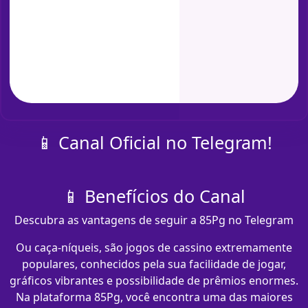
📱 Canal Oficial no Telegram!
📱 Benefícios do Canal
Descubra as vantagens de seguir a 85Pg no Telegram
Ou caça-níqueis, são jogos de cassino extremamente
populares, conhecidos pela sua facilidade de jogar,
gráficos vibrantes e possibilidade de prêmios enormes.
Na plataforma 85Pg, você encontra uma das maiores