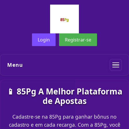
Login
Registrar-se
Menu
📱 85Pg A Melhor Plataforma
de Apostas
Cadastre-se na 85Pg para ganhar bônus no
cadastro e em cada recarga. Com a 85Pg, você