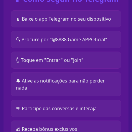
📱 Baixe o app Telegram no seu dispositivo
🔍 Procure por "@8888 Game APPOficial"
👆 Toque em "Entrar" ou "Join"
🔔 Ative as notificações para não perder
nada
💬 Participe das conversas e interaja
🎁 Receba bônus exclusivos