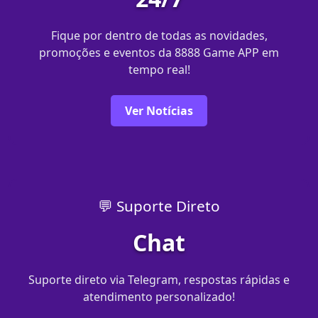
Fique por dentro de todas as novidades,
promoções e eventos da 8888 Game APP em
tempo real!
Ver Notícias
💬 Suporte Direto
Chat
Suporte direto via Telegram, respostas rápidas e
atendimento personalizado!