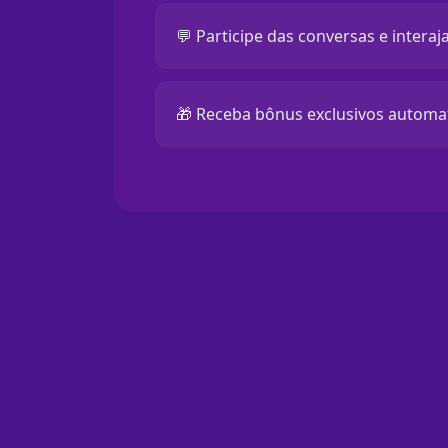
💬 Participe das conversas e interaj
🎁 Receba bônus exclusivos autom