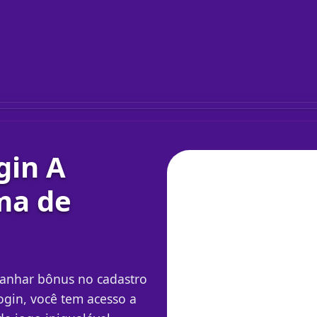
gin A
ma de
ganhar bônus no cadastro
gin, você tem acesso a