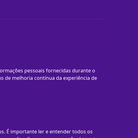
formações pessoais fornecidas durante o
ns de melhoria contínua da experiência de
. É importante ler e entender todos os