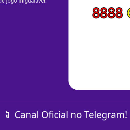
e jogo inigualável.
📱 Canal Oficial no Telegram!