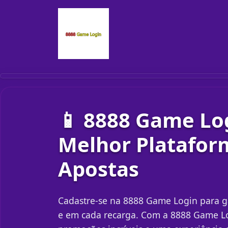
📱 8888 Game Lo
Melhor Platafor
Apostas
Cadastre-se na 8888 Game Login para 
e em cada recarga. Com a 8888 Game Lo