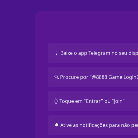
📱 Baixe o app Telegram no seu disp
🔍 Procure por "@8888 Game LoginO
👆 Toque em "Entrar" ou "Join"
🔔 Ative as notificações para não p