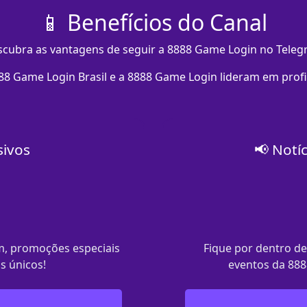
📱 Benefícios do Canal
cubra as vantagens de seguir a 8888 Game Login no Tele
88 Game Login Brasil e a 8888 Game Login lideram em prof
sivos
📢 Notí
m, promoções especiais
Fique por dentro d
s únicos!
eventos da 888