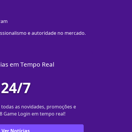
gram
issionalismo e autoridade no mercado.
cias em Tempo Real
24/7
e todas as novidades, promoções e
8 Game Login em tempo real!
Ver Notícias