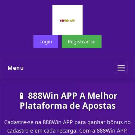
Login
Registrar-se
Menu
📱 888Win APP A Melhor
Plataforma de Apostas
Cadastre-se na 888Win APP para ganhar bônus no
cadastro e em cada recarga. Com a 888Win APP,