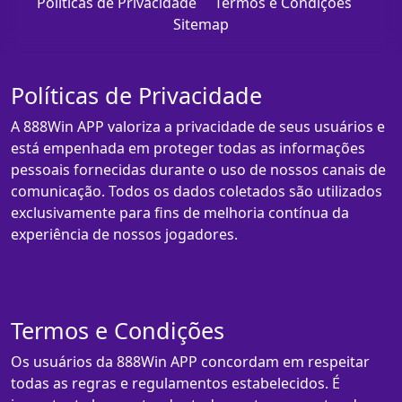
Políticas de Privacidade
Termos e Condições
Sitemap
Políticas de Privacidade
A 888Win APP valoriza a privacidade de seus usuários e
está empenhada em proteger todas as informações
pessoais fornecidas durante o uso de nossos canais de
comunicação. Todos os dados coletados são utilizados
exclusivamente para fins de melhoria contínua da
experiência de nossos jogadores.
Termos e Condições
Os usuários da 888Win APP concordam em respeitar
todas as regras e regulamentos estabelecidos. É