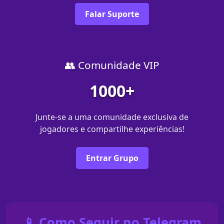
Falar Suporte
👥 Comunidade VIP
1000+
Junte-se a uma comunidade exclusiva de
jogadores e compartilhe experiências!
Entrar Grupo
📱 Como Seguir no Telegram