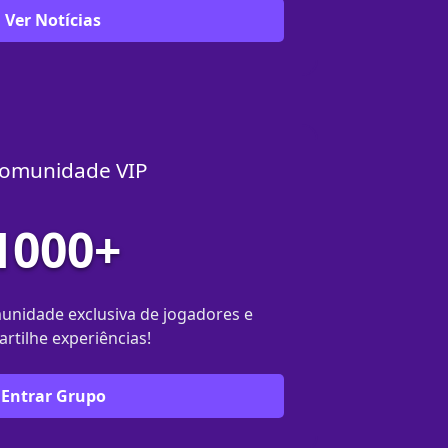
Ver Notícias
Comunidade VIP
1000+
unidade exclusiva de jogadores e
rtilhe experiências!
Entrar Grupo