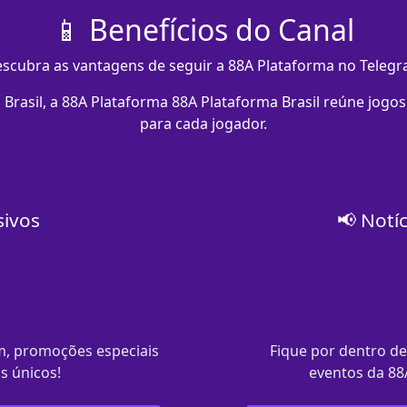
📱 Benefícios do Canal
scubra as vantagens de seguir a 88A Plataforma no Teleg
 Brasil, a 88A Plataforma 88A Plataforma Brasil reúne jogo
para cada jogador.
sivos
📢 Notí
m, promoções especiais
Fique por dentro d
s únicos!
eventos da 88