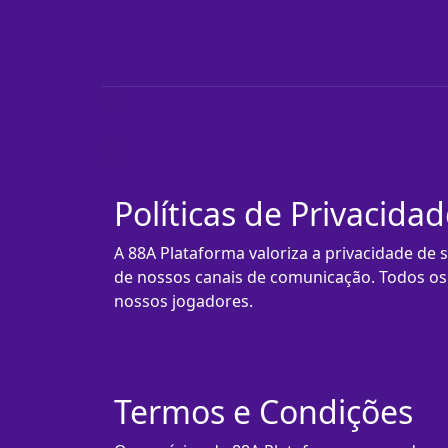
Políticas de Privacida
A 88A Plataforma valoriza a privacidade de
de nossos canais de comunicação. Todos os 
nossos jogadores.
Termos e Condições