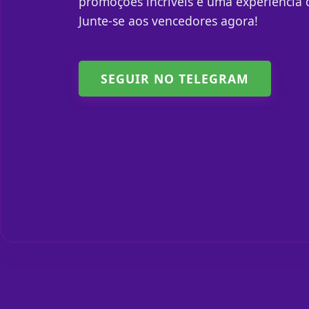
promoções incríveis e uma experiência d
Junte-se aos vencedores agora!
SEGUIR NO TELEGRAM