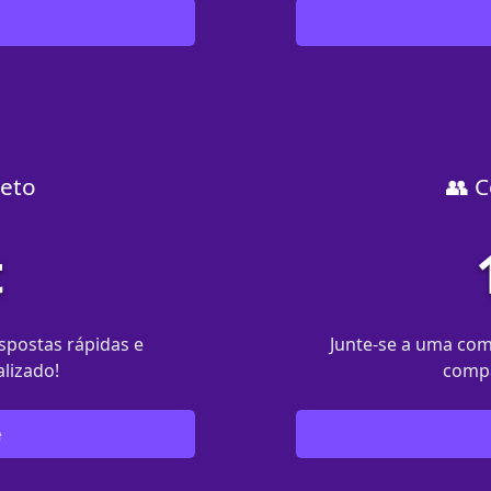
reto
👥 
t
espostas rápidas e
Junte-se a uma com
lizado!
compa
e