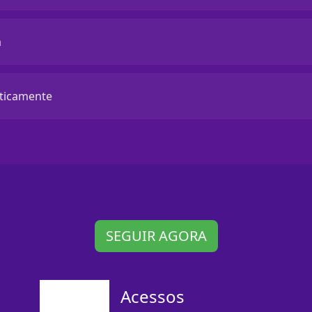
a
aticamente
SEGUIR AGORA
Acessos