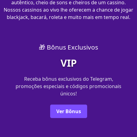
autêntico, cheio de sons e cheiros de um cassino.
Nossos cassinos ao vivo lhe oferecem a chance de jogar
blackjack, bacará, roleta e muito mais em tempo real.
🎁 Bônus Exclusivos
VIP
Receba bônus exclusivos do Telegram,
promoções especiais e códigos promocionais
únicos!
Ver Bônus