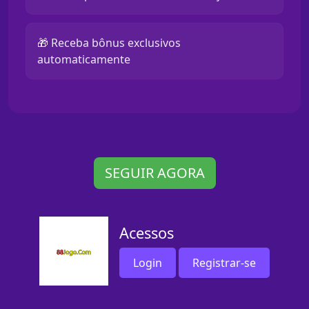
🎁 Receba bônus exclusivos
automaticamente
SEGUIR AGORA
Acessos
Login
Registrar-se