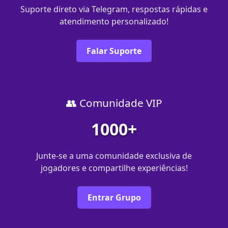
Suporte direto via Telegram, respostas rápidas e
atendimento personalizado!
Falar Suporte
👥 Comunidade VIP
1000+
Junte-se a uma comunidade exclusiva de
jogadores e compartilhe experiências!
Entrar Grupo